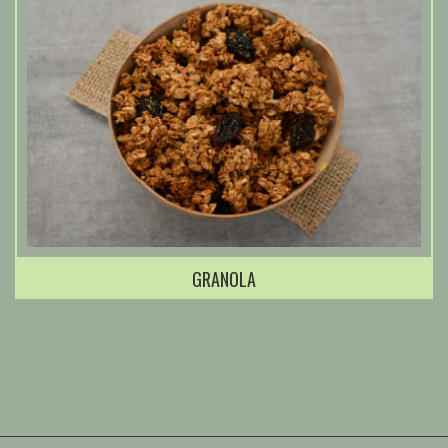
GRANOLA