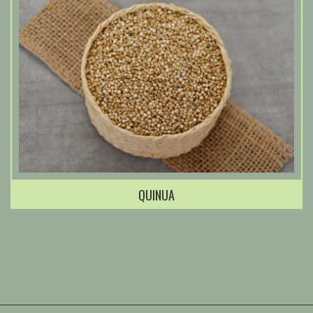
QUINUA