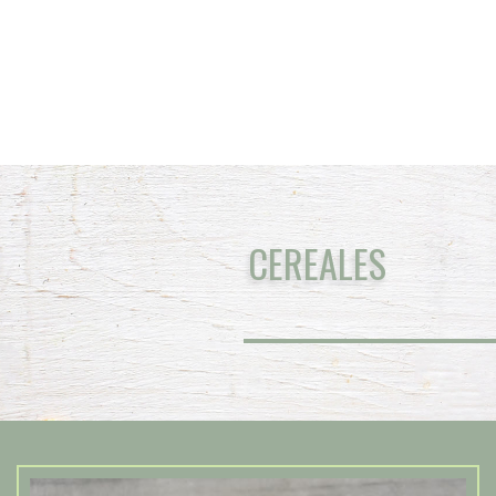
CEREALES