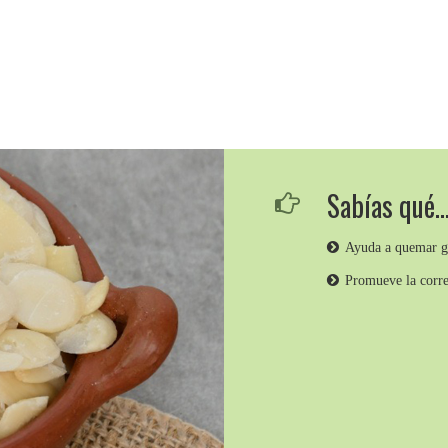
Sabías qué
Ayuda a quemar gr
Promueve la corre