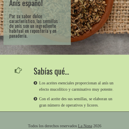
Anís español
Por su sabor dulce
característico, las semillas
de anís son un ingrediente
habitual en repostería y en
panadería.
Sabías qué…
Los aceites esenciales proporcionan al anís un
efecto mucolítico y carminativo muy potente.
Con el aceite des sus semillas, se elaboran un
gran número de operativos y licores.
Todos los derechos reservados
La Nona
2026