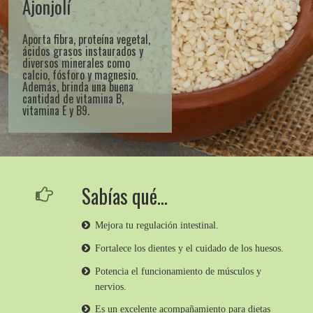
Ajonjolí
Aporta fibra, proteína vegetal,
ácidos grasos instaurados y
diversos minerales como
calcio, fósforo y magnesio.
Además, brinda una buena
cantidad de vitamina B,
vitamina E y B9.
Sabías qué…
Mejora tu regulación intestinal.
Fortalece los dientes y el cuidado de los huesos.
Potencia el funcionamiento de músculos y
nervios.
Es un excelente acompañamiento para dietas